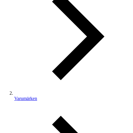
Varumärken