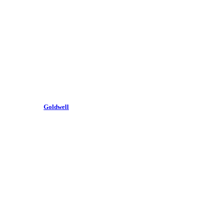
Goldwell