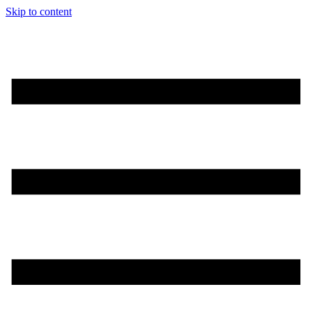
Skip to content