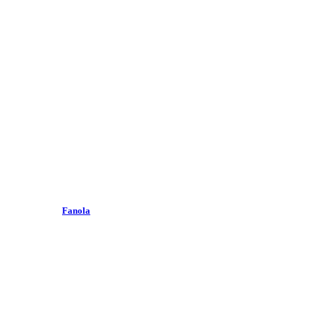
Fanola