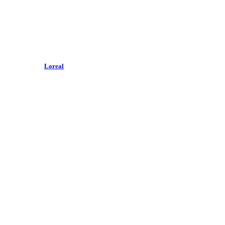
Loreal