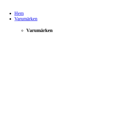
Hem
Varumärken
Varumärken