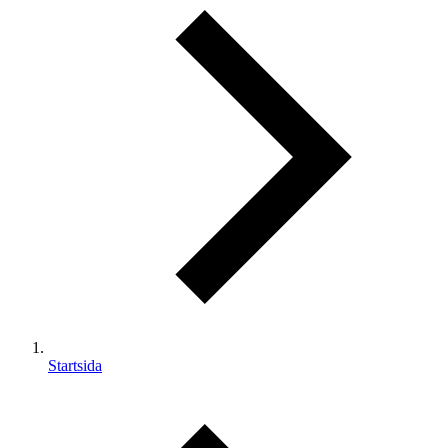
Startsida