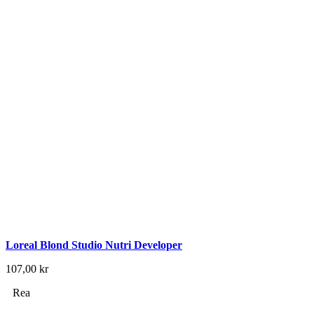
Loreal Blond Studio Nutri Developer
107,00
kr
Rea