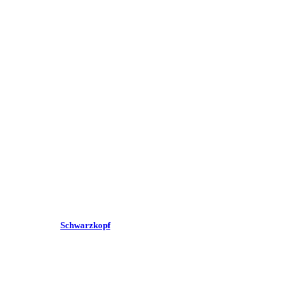
Schwarzkopf