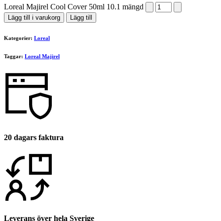
Loreal Majirel Cool Cover 50ml 10.1 mängd
Lägg till i varukorg
Lägg till
Kategorier:
Loreal
Taggar:
Loreal Majirel
20 dagars faktura
Leverans över hela Sverige