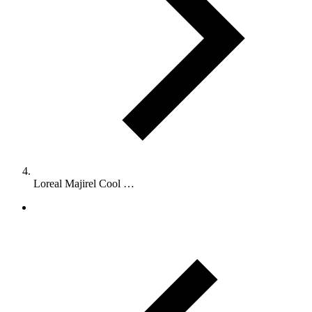
Loreal Majirel Cool …