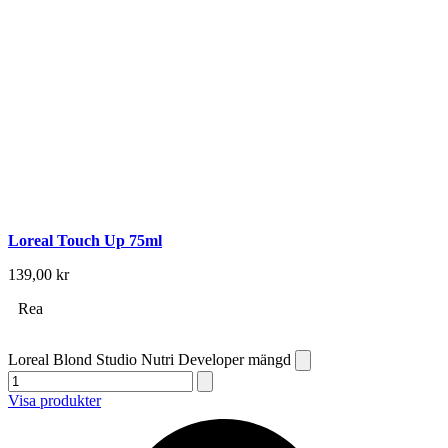
Loreal Touch Up 75ml
139,00
kr
Rea
Loreal Blond Studio Nutri Developer mängd
Visa produkter