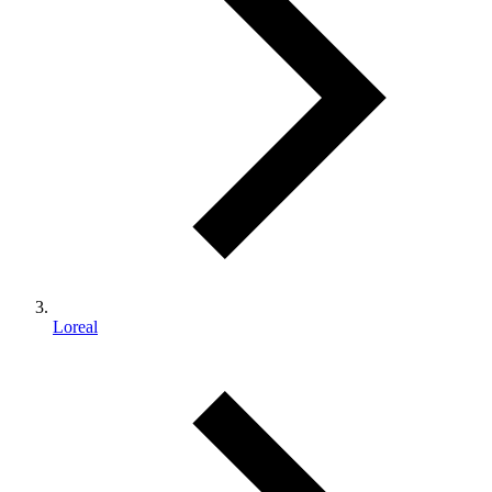
Loreal