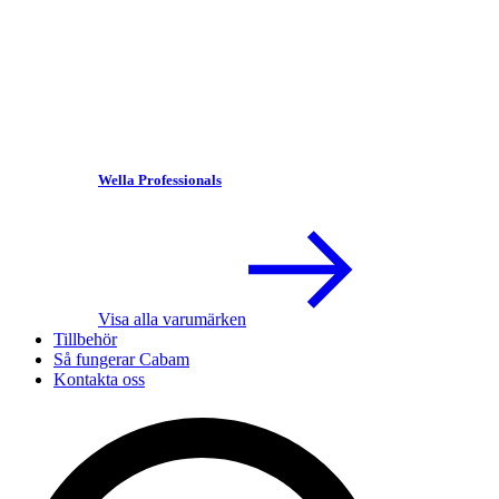
Wella Professionals
Visa alla varumärken
Tillbehör
Så fungerar Cabam
Kontakta oss