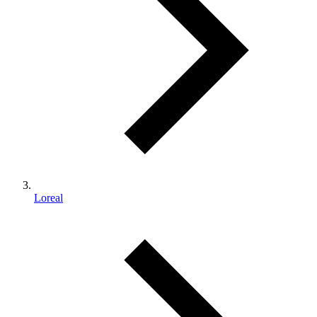
Loreal