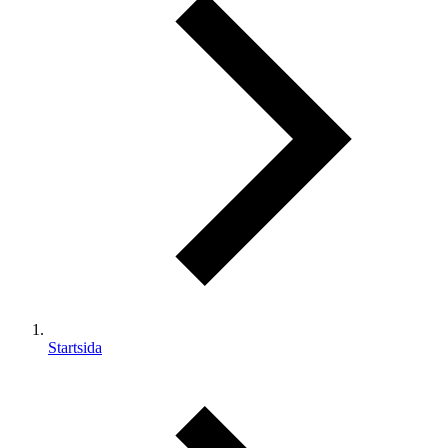
Startsida