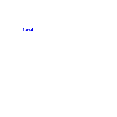
Loreal