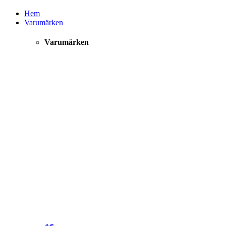
Hem
Varumärken
Varumärken