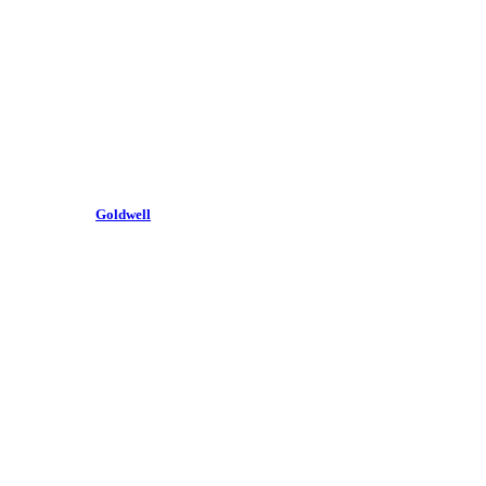
Goldwell