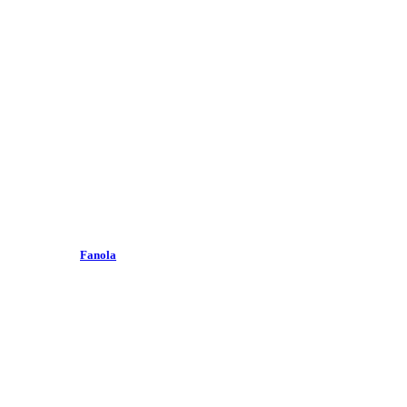
Fanola