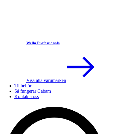
Wella Professionals
Visa alla varumärken
Tillbehör
Så fungerar Cabam
Kontakta oss