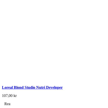
Loreal Blond Studio Nutri Developer
107,00
kr
Rea