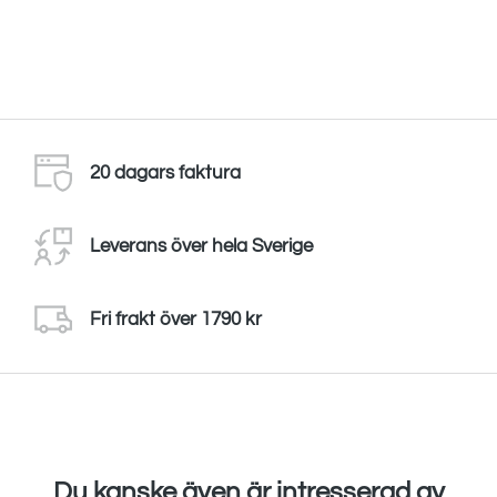
20 dagars faktura
Leverans över hela Sverige
Fri frakt över 1790 kr
Du kanske även är intresserad av