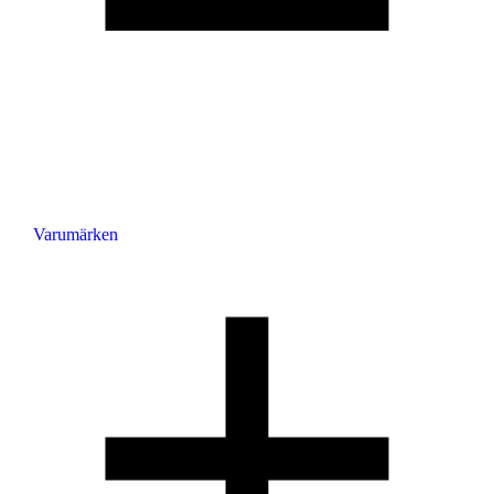
Varumärken