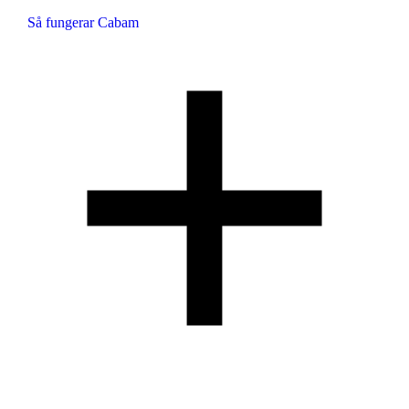
Så fungerar Cabam