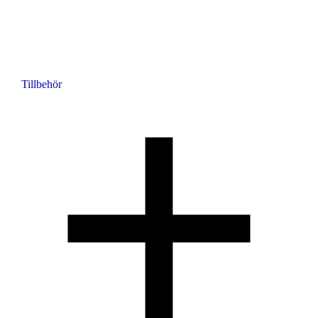
Tillbehör