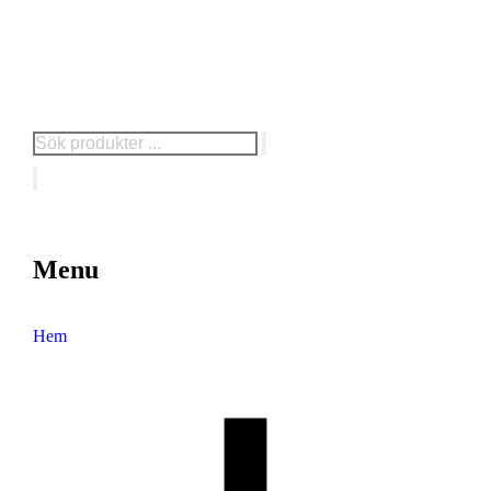
Menu
Hem