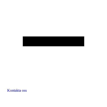
Kontakta oss