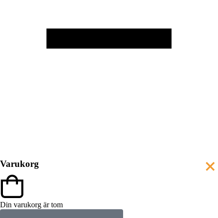
Varukorg
Din varukorg är tom