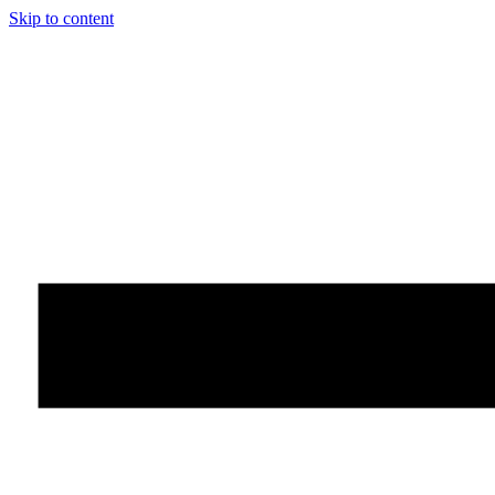
Skip to content