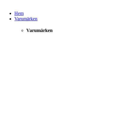
Hem
Varumärken
Varumärken