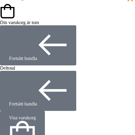
Din varukorg är tom
Fortsätt handla
Deltotal
Fortsätt handla
Visa varukorg