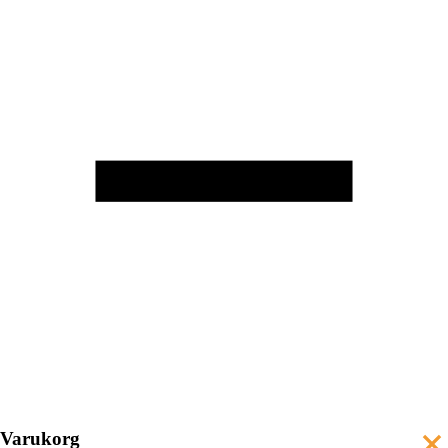
Varukorg