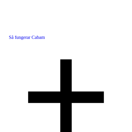
Så fungerar Cabam