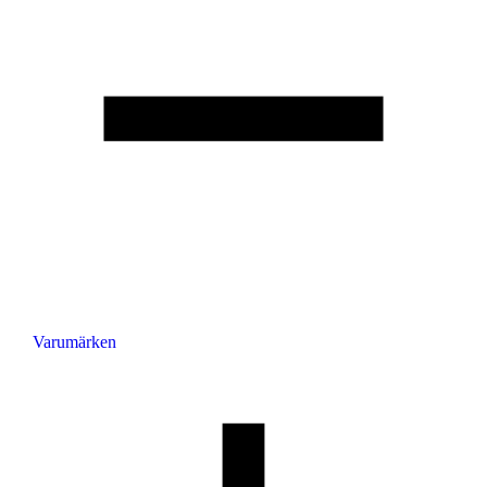
Varumärken