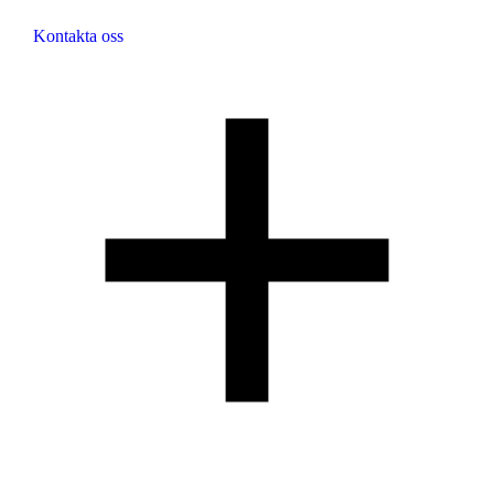
Kontakta oss