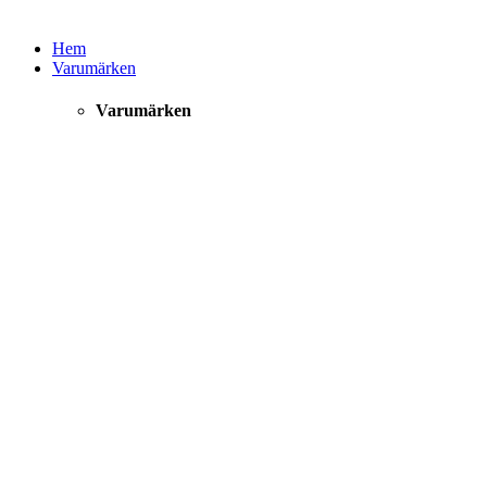
Hem
Varumärken
Varumärken