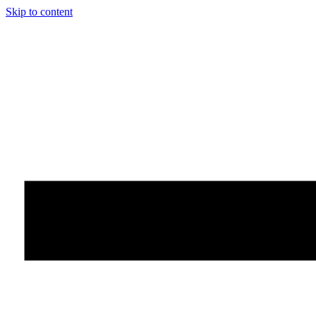
Skip to content