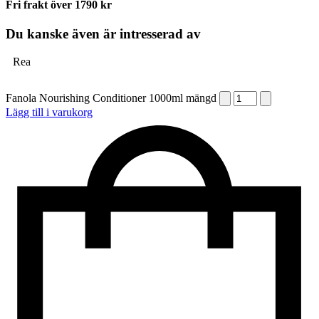
Fri frakt över 1790 kr
Du kanske även är intresserad av
Rea
Fanola Nourishing Conditioner 1000ml mängd
Lägg till i varukorg