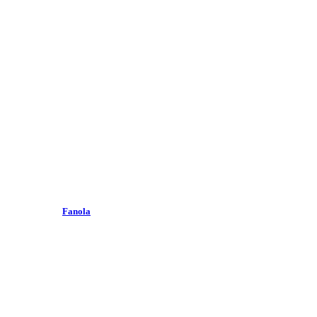
Fanola