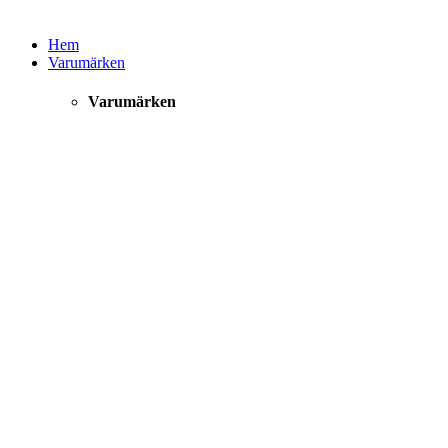
Hem
Varumärken
Varumärken