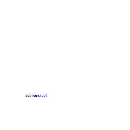
Schwarzkopf