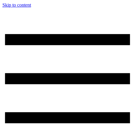
Skip to content