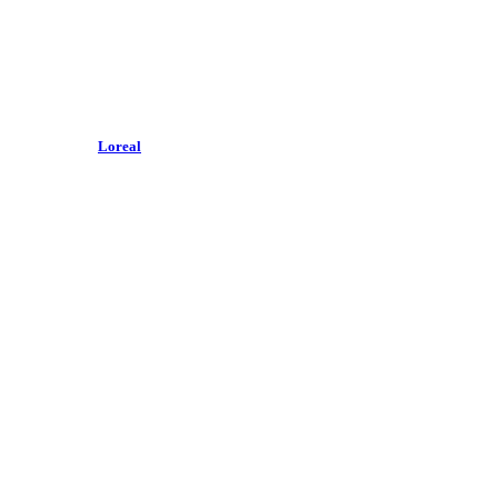
Loreal