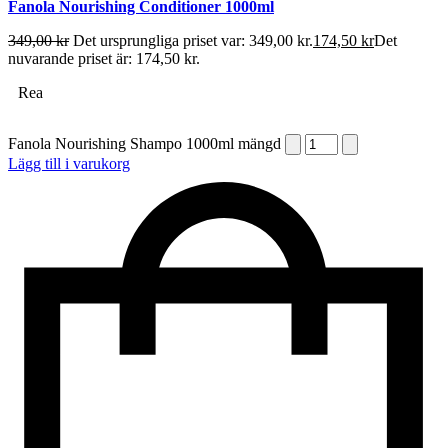
Fanola Nourishing Conditioner 1000ml
349,00
kr
Det ursprungliga priset var: 349,00 kr.
174,50
kr
Det
nuvarande priset är: 174,50 kr.
Rea
Fanola Nourishing Shampo 1000ml mängd
Lägg till i varukorg