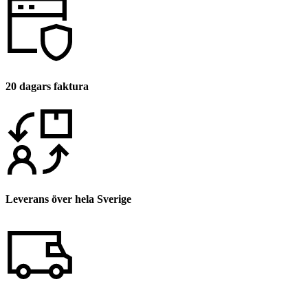
20 dagars faktura
Leverans över hela Sverige