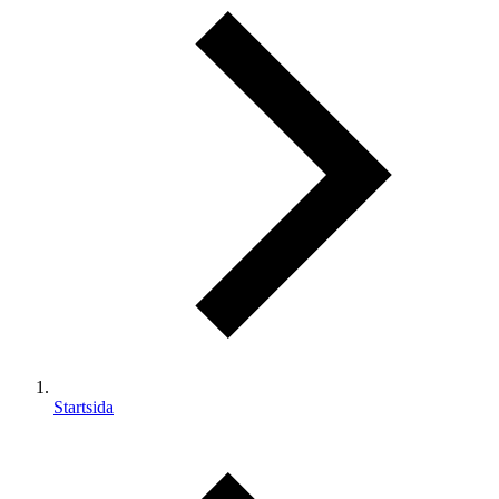
Startsida