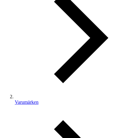
Varumärken