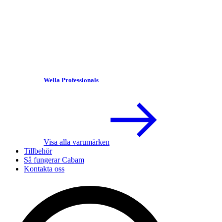
Wella Professionals
Visa alla varumärken
Tillbehör
Så fungerar Cabam
Kontakta oss