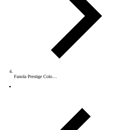
Fanola Prestige Colo…