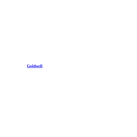
Goldwell