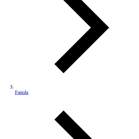
Fanola