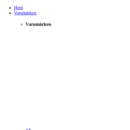
Hem
Varumärken
Varumärken