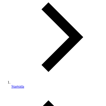
Startsida