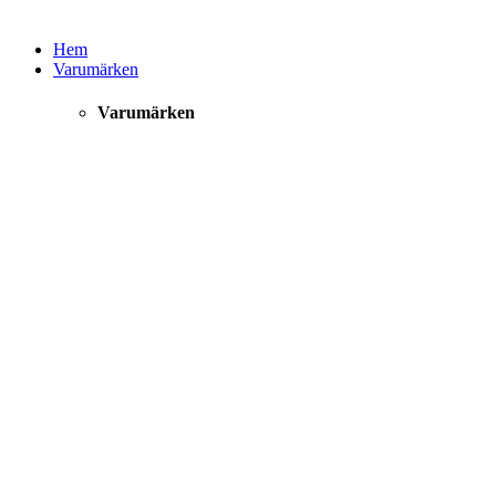
Hem
Varumärken
Varumärken