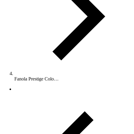
Fanola Prestige Colo…