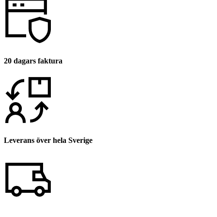
20 dagars faktura
Leverans över hela Sverige