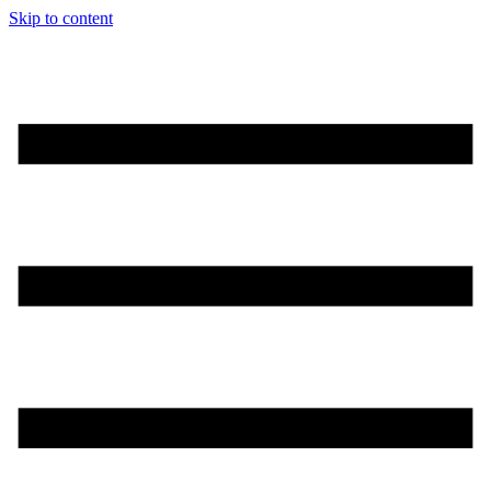
Skip to content