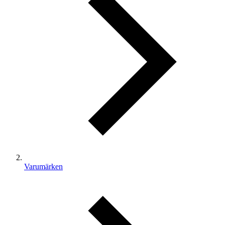
Varumärken