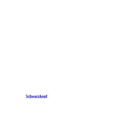
Schwarzkopf