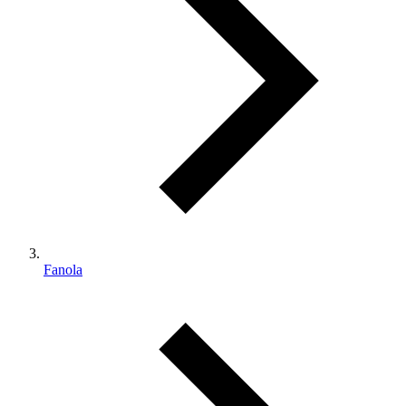
Fanola