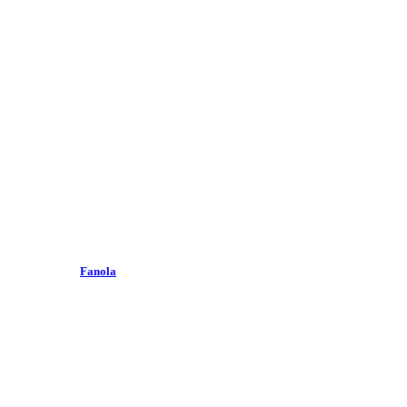
Fanola