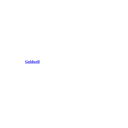
Goldwell