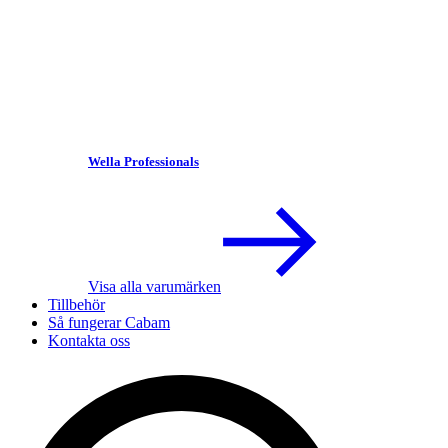
Wella Professionals
Visa alla varumärken
Tillbehör
Så fungerar Cabam
Kontakta oss