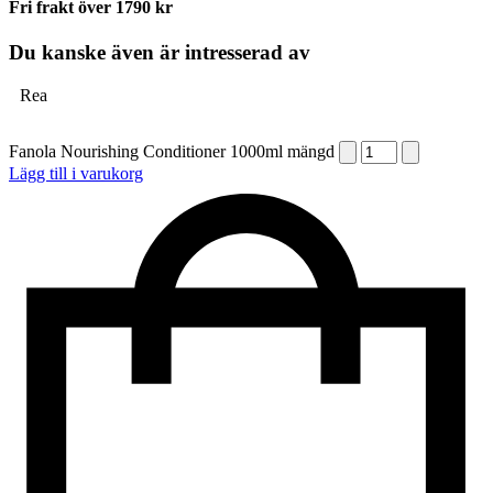
Fri frakt över 1790 kr
Du kanske även är intresserad av
Rea
Fanola Nourishing Conditioner 1000ml mängd
Lägg till i varukorg