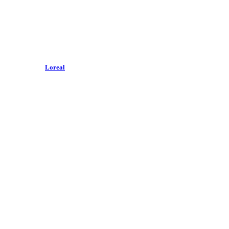
Loreal