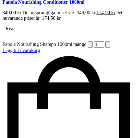
Fanola Nourishing Conditioner 1000ml
349,00
kr
Det ursprungliga priset var: 349,00 kr.
174,50
kr
Det
nuvarande priset är: 174,50 kr.
Rea
Fanola Nourishing Shampo 1000ml mängd
Lägg till i varukorg