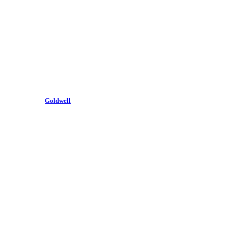
Goldwell