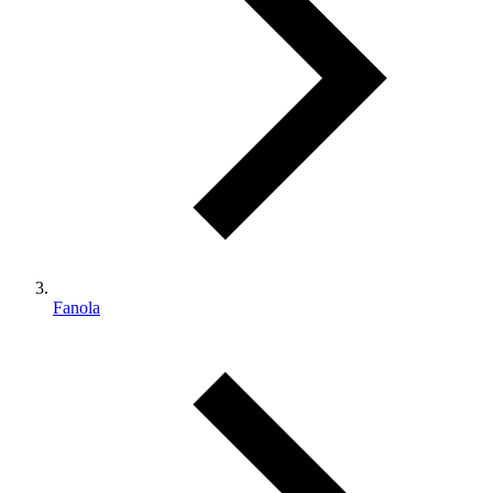
Fanola