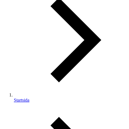
Startsida