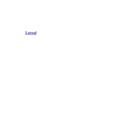
Loreal