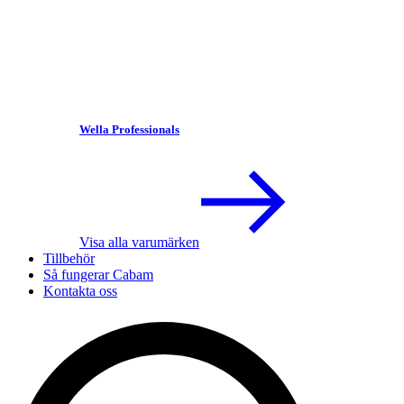
Wella Professionals
Visa alla varumärken
Tillbehör
Så fungerar Cabam
Kontakta oss