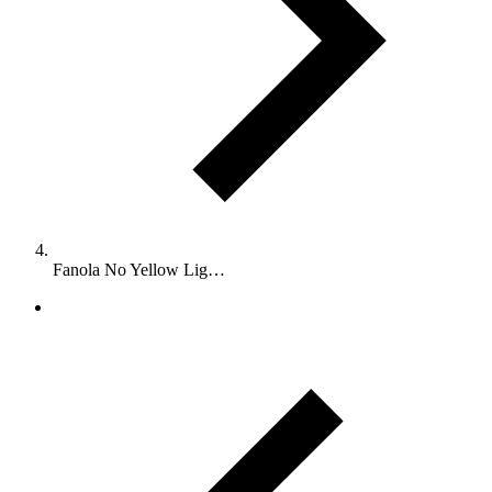
Fanola No Yellow Lig…