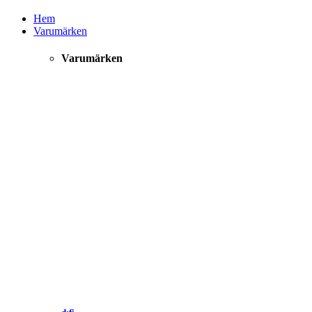
Hem
Varumärken
Varumärken