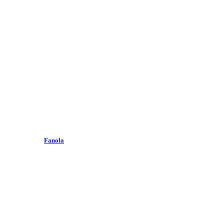
Fanola